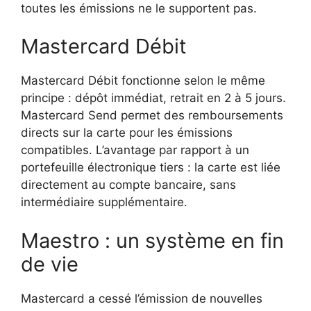
toutes les émissions ne le supportent pas.
Mastercard Débit
Mastercard Débit fonctionne selon le même
principe : dépôt immédiat, retrait en 2 à 5 jours.
Mastercard Send permet des remboursements
directs sur la carte pour les émissions
compatibles. L’avantage par rapport à un
portefeuille électronique tiers : la carte est liée
directement au compte bancaire, sans
intermédiaire supplémentaire.
Maestro : un système en fin
de vie
Mastercard a cessé l’émission de nouvelles