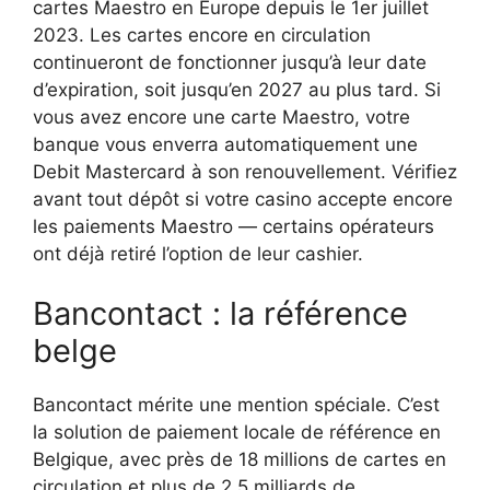
cartes Maestro en Europe depuis le 1er juillet
2023. Les cartes encore en circulation
continueront de fonctionner jusqu’à leur date
d’expiration, soit jusqu’en 2027 au plus tard. Si
vous avez encore une carte Maestro, votre
banque vous enverra automatiquement une
Debit Mastercard à son renouvellement. Vérifiez
avant tout dépôt si votre casino accepte encore
les paiements Maestro — certains opérateurs
ont déjà retiré l’option de leur cashier.
Bancontact : la référence
belge
Bancontact mérite une mention spéciale. C’est
la solution de paiement locale de référence en
Belgique, avec près de 18 millions de cartes en
circulation et plus de 2,5 milliards de