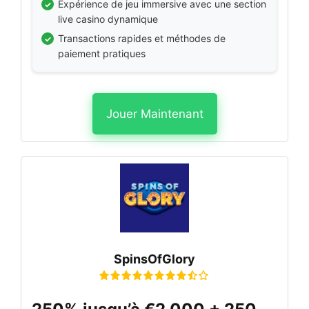
Expérience de jeu immersive avec une section
live casino dynamique
Transactions rapides et méthodes de
paiement pratiques
Jouer Maintenant
SpinsOfGlory