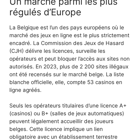
Un marché parmi les plus
régulés d’Europe
La Belgique est l’un des pays européens où le
marché des jeux en ligne est le plus strictement
encadré. La Commission des Jeux de Hasard
(CJH) délivre les licences, surveille les
opérateurs et peut bloquer l’accès aux sites non
autorisés. En 2023, plus de 2 200 sites illégaux
ont été recensés sur le marché belge. La liste
blanche officielle, elle, compte 53 casinos en
ligne agréés.
Seuls les opérateurs titulaires d’une licence A+
(casinos) ou B+ (salles de jeux automatiques)
peuvent légalement accueillir des joueurs
belges. Cette licence implique un lien
obligatoire avec un établissement terrestre