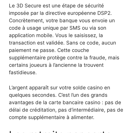
Le 3D Secure est une étape de sécurité
imposée par la directive européenne DSP2.
Concrètement, votre banque vous envoie un
code à usage unique par SMS ou via son
application mobile. Vous le saisissez, la
transaction est validée. Sans ce code, aucun
paiement ne passe. Cette couche
supplémentaire protège contre la fraude, mais
certains joueurs à l’ancienne la trouvent
fastidieuse.
L’argent apparaît sur votre solde casino en
quelques secondes. C’est l’un des grands
avantages de la carte bancaire casino : pas de
délai de créditation, pas d’intermédiaire, pas de
compte supplémentaire à alimenter.