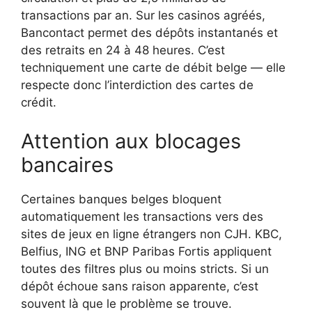
transactions par an. Sur les casinos agréés,
Bancontact permet des dépôts instantanés et
des retraits en 24 à 48 heures. C’est
techniquement une carte de débit belge — elle
respecte donc l’interdiction des cartes de
crédit.
Attention aux blocages
bancaires
Certaines banques belges bloquent
automatiquement les transactions vers des
sites de jeux en ligne étrangers non CJH. KBC,
Belfius, ING et BNP Paribas Fortis appliquent
toutes des filtres plus ou moins stricts. Si un
dépôt échoue sans raison apparente, c’est
souvent là que le problème se trouve.