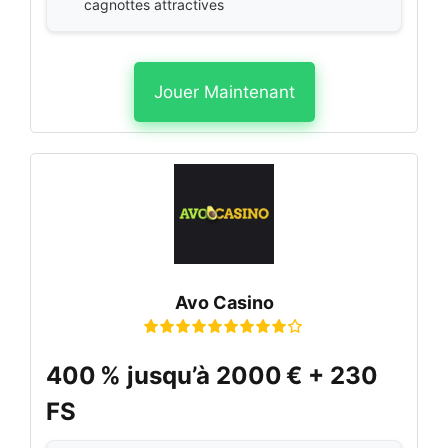
cagnottes attractives
Jouer Maintenant
Avo Casino
400 % jusqu’à 2000 € + 230
FS