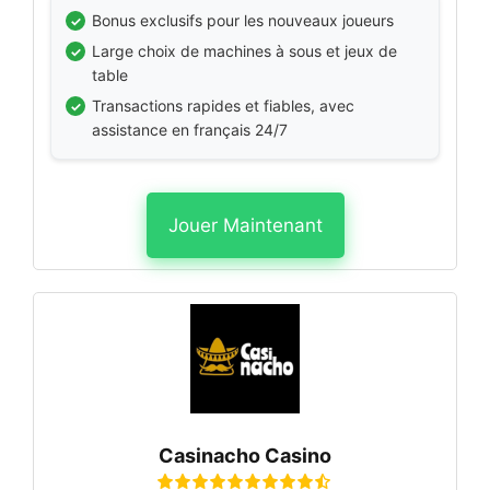
Bonus exclusifs pour les nouveaux joueurs
Large choix de machines à sous et jeux de
table
Transactions rapides et fiables, avec
assistance en français 24/7
Jouer Maintenant
Casinacho Casino