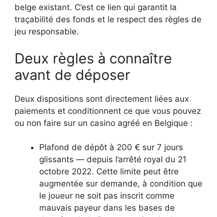
belge existant. C’est ce lien qui garantit la
traçabilité des fonds et le respect des règles de
jeu responsable.
Deux règles à connaître
avant de déposer
Deux dispositions sont directement liées aux
paiements et conditionnent ce que vous pouvez
ou non faire sur un casino agréé en Belgique :
Plafond de dépôt à 200 € sur 7 jours
glissants — depuis l’arrêté royal du 21
octobre 2022. Cette limite peut être
augmentée sur demande, à condition que
le joueur ne soit pas inscrit comme
mauvais payeur dans les bases de