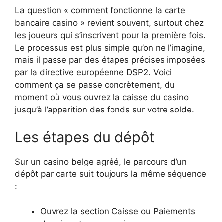
La question « comment fonctionne la carte
bancaire casino » revient souvent, surtout chez
les joueurs qui s’inscrivent pour la première fois.
Le processus est plus simple qu’on ne l’imagine,
mais il passe par des étapes précises imposées
par la directive européenne DSP2. Voici
comment ça se passe concrètement, du
moment où vous ouvrez la caisse du casino
jusqu’à l’apparition des fonds sur votre solde.
Les étapes du dépôt
Sur un casino belge agréé, le parcours d’un
dépôt par carte suit toujours la même séquence
:
Ouvrez la section Caisse ou Paiements