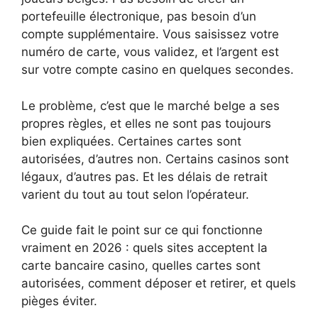
portefeuille électronique, pas besoin d’un
compte supplémentaire. Vous saisissez votre
numéro de carte, vous validez, et l’argent est
sur votre compte casino en quelques secondes.
Le problème, c’est que le marché belge a ses
propres règles, et elles ne sont pas toujours
bien expliquées. Certaines cartes sont
autorisées, d’autres non. Certains casinos sont
légaux, d’autres pas. Et les délais de retrait
varient du tout au tout selon l’opérateur.
Ce guide fait le point sur ce qui fonctionne
vraiment en 2026 : quels sites acceptent la
carte bancaire casino, quelles cartes sont
autorisées, comment déposer et retirer, et quels
pièges éviter.