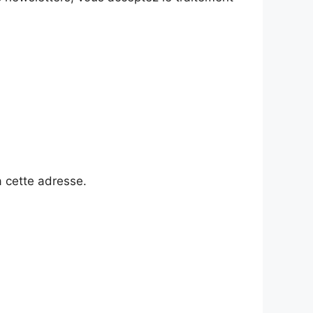
à cette adresse.