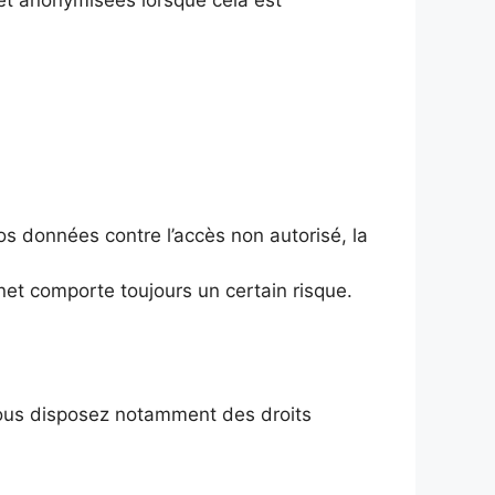
s données contre l’accès non autorisé, la
net comporte toujours un certain risque.
vous disposez notamment des droits