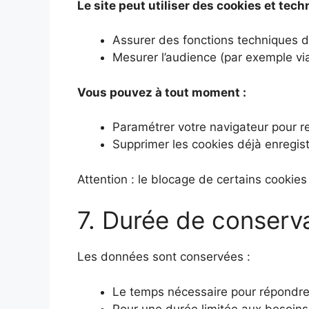
Le site peut utiliser des cookies et tech
Assurer des fonctions techniques d
Mesurer l’audience (par exemple via
Vous pouvez à tout moment :
Paramétrer votre navigateur pour re
Supprimer les cookies déjà enregist
Attention : le blocage de certains cookies
7. Durée de conserv
Les données sont conservées :
Le temps nécessaire pour répondre
Pour une durée limitée aux besoins