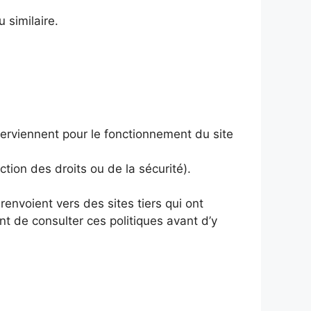
 similaire.
nterviennent pour le fonctionnement du site
ction des droits ou de la sécurité).
envoient vers des sites tiers qui ont
nt de consulter ces politiques avant d’y