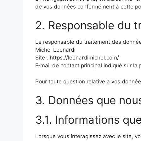
de vos données conformément à cette pol
2. Responsable du t
Le responsable du traitement des donnée
Michel Leonardi
Site : https://leonardimichel.com/
E‑mail de contact principal indiqué sur la 
Pour toute question relative à vos donnée
3. Données que nous
3.1. Informations qu
Lorsque vous interagissez avec le site, 