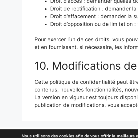
Droit d’accès : demander quelles d
Droit de rectification : demander l
Droit d’effacement : demander la s
Droit d’opposition ou de limitation 
Pour exercer l’un de ces droits, vous pou
et en fournissant, si nécessaire, les infor
10. Modifications de 
Cette politique de confidentialité peut ê
contenus, nouvelles fonctionnalités, nouv
La version en vigueur est toujours disponi
publication de modifications, vous acceptez
Nous utilisons des cookies afin de vous offrir la meilleure 