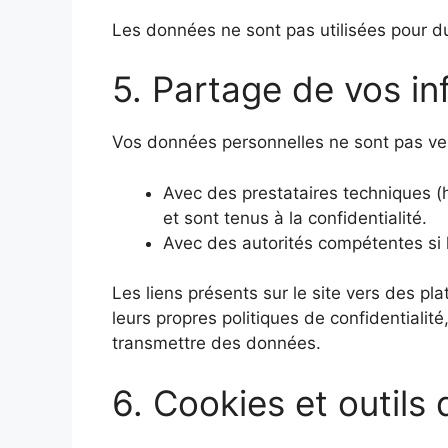
Les données ne sont pas utilisées pour du 
5. Partage de vos in
Vos données personnelles ne sont pas ve
Avec des prestataires techniques (h
et sont tenus à la confidentialité.
Avec des autorités compétentes si la
Les liens présents sur le site vers des pl
leurs propres politiques de confidentialit
transmettre des données.
6. Cookies et outils 