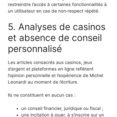
restreindre l’accès à certaines fonctionnalités à
un utilisateur en cas de non‑respect répété.
5. Analyses de casinos
et absence de conseil
personnalisé
Les articles consacrés aux casinos, jeux
d’argent et plateformes en ligne reflètent
l’opinion personnelle et l’expérience de Michel
Leonardi au moment de l’écriture.
Ils ne constituent en aucun cas :
un conseil financier, juridique ou fiscal ;
une incitation à jouer, à s’inscrire sur un