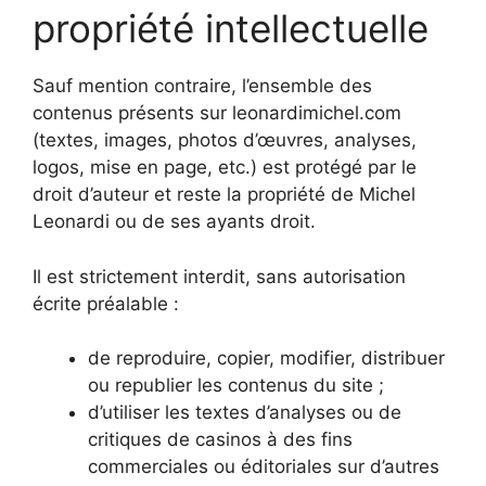
propriété intellectuelle
Sauf mention contraire, l’ensemble des
contenus présents sur leonardimichel.com
(textes, images, photos d’œuvres, analyses,
logos, mise en page, etc.) est protégé par le
droit d’auteur et reste la propriété de Michel
Leonardi ou de ses ayants droit.
Il est strictement interdit, sans autorisation
écrite préalable :
de reproduire, copier, modifier, distribuer
ou republier les contenus du site ;
d’utiliser les textes d’analyses ou de
critiques de casinos à des fins
commerciales ou éditoriales sur d’autres