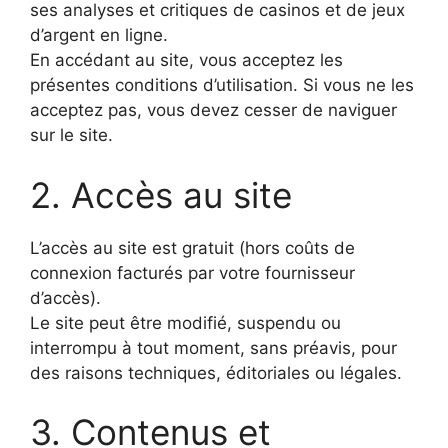
ses analyses et critiques de casinos et de jeux
d’argent en ligne.
En accédant au site, vous acceptez les
présentes conditions d’utilisation. Si vous ne les
acceptez pas, vous devez cesser de naviguer
sur le site.
2. Accès au site
L’accès au site est gratuit (hors coûts de
connexion facturés par votre fournisseur
d’accès).
Le site peut être modifié, suspendu ou
interrompu à tout moment, sans préavis, pour
des raisons techniques, éditoriales ou légales.
3. Contenus et