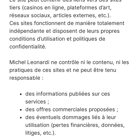
tiers (casinos en ligne, plateformes d’art,
réseaux sociaux, articles externes, etc.).
Ces sites fonctionnent de manière totalement
indépendante et disposent de leurs propres
conditions d’utilisation et politiques de
confidentialité.
Michel Leonardi ne contrôle ni le contenu, ni les
pratiques de ces sites et ne peut être tenu
responsable :
des informations publiées sur ces
services ;
des offres commerciales proposées ;
des éventuels dommages liés à leur
utilisation (pertes financières, données,
litiges, etc.).