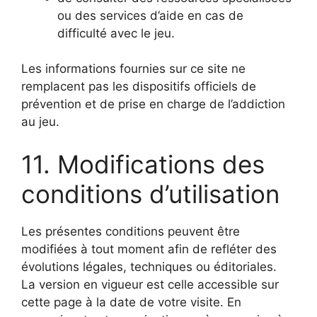
ou des services d’aide en cas de
difficulté avec le jeu.
Les informations fournies sur ce site ne
remplacent pas les dispositifs officiels de
prévention et de prise en charge de l’addiction
au jeu.
11. Modifications des
conditions d’utilisation
Les présentes conditions peuvent être
modifiées à tout moment afin de refléter des
évolutions légales, techniques ou éditoriales.
La version en vigueur est celle accessible sur
cette page à la date de votre visite. En