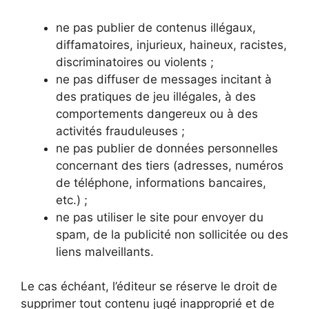
ne pas publier de contenus illégaux,
diffamatoires, injurieux, haineux, racistes,
discriminatoires ou violents ;
ne pas diffuser de messages incitant à
des pratiques de jeu illégales, à des
comportements dangereux ou à des
activités frauduleuses ;
ne pas publier de données personnelles
concernant des tiers (adresses, numéros
de téléphone, informations bancaires,
etc.) ;
ne pas utiliser le site pour envoyer du
spam, de la publicité non sollicitée ou des
liens malveillants.
Le cas échéant, l’éditeur se réserve le droit de
supprimer tout contenu jugé inapproprié et de