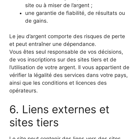
site ou à miser de l’argent ;
une garantie de fiabilité, de résultats ou
de gains.
Le jeu d’argent comporte des risques de perte
et peut entraîner une dépendance.
Vous êtes seul responsable de vos décisions,
de vos inscriptions sur des sites tiers et de
l’utilisation de votre argent. Il vous appartient de
vérifier la légalité des services dans votre pays,
ainsi que les conditions et licences des
opérateurs.
6. Liens externes et
sites tiers
Le site peut contenir des liens vers des sites