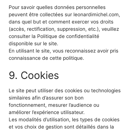
Pour savoir quelles données personnelles
peuvent être collectées sur leonardimichel.com,
dans quel but et comment exercer vos droits
(accès, rectification, suppression, etc.), veuillez
consulter la Politique de confidentialité
disponible sur le site.
En utilisant le site, vous reconnaissez avoir pris
connaissance de cette politique.
9. Cookies
Le site peut utiliser des cookies ou technologies
similaires afin d’assurer son bon
fonctionnement, mesurer l’audience ou
améliorer l’expérience utilisateur.
Les modalités d’utilisation, les types de cookies
et vos choix de gestion sont détaillés dans la