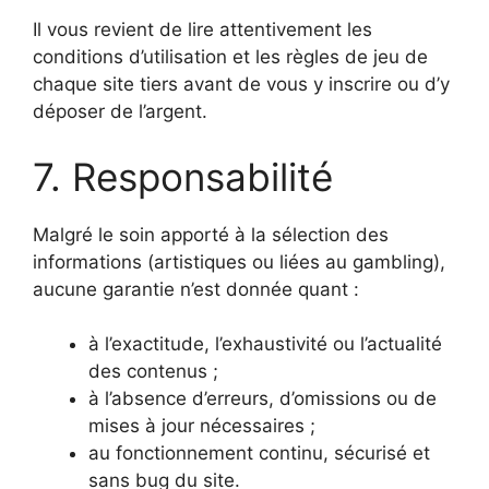
Il vous revient de lire attentivement les
conditions d’utilisation et les règles de jeu de
chaque site tiers avant de vous y inscrire ou d’y
déposer de l’argent.
7. Responsabilité
Malgré le soin apporté à la sélection des
informations (artistiques ou liées au gambling),
aucune garantie n’est donnée quant :
à l’exactitude, l’exhaustivité ou l’actualité
des contenus ;
à l’absence d’erreurs, d’omissions ou de
mises à jour nécessaires ;
au fonctionnement continu, sécurisé et
sans bug du site.