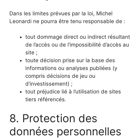
Dans les limites prévues par la loi, Michel
Leonardi ne pourra être tenu responsable de :
tout dommage direct ou indirect résultant
de l’accès ou de l’impossibilité d’accès au
site ;
toute décision prise sur la base des
informations ou analyses publiées (y
compris décisions de jeu ou
d’investissement) ;
tout préjudice lié à l’utilisation de sites
tiers référencés.
8. Protection des
données personnelles