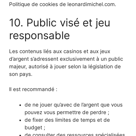
Politique de cookies de leonardimichel.com.
10. Public visé et jeu
responsable
Les contenus liés aux casinos et aux jeux
d’argent s’adressent exclusivement à un public
majeur, autorisé à jouer selon la législation de
son pays.
Il est recommandé :
de ne jouer qu’avec de l’argent que vous
pouvez vous permettre de perdre ;
de fixer des limites de temps et de
budget ;
de consulter des ressources spécialisées