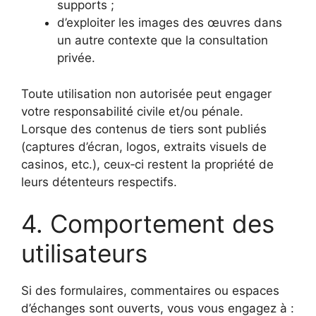
supports ;
d’exploiter les images des œuvres dans
un autre contexte que la consultation
privée.
Toute utilisation non autorisée peut engager
votre responsabilité civile et/ou pénale.
Lorsque des contenus de tiers sont publiés
(captures d’écran, logos, extraits visuels de
casinos, etc.), ceux‑ci restent la propriété de
leurs détenteurs respectifs.
4. Comportement des
utilisateurs
Si des formulaires, commentaires ou espaces
d’échanges sont ouverts, vous vous engagez à :