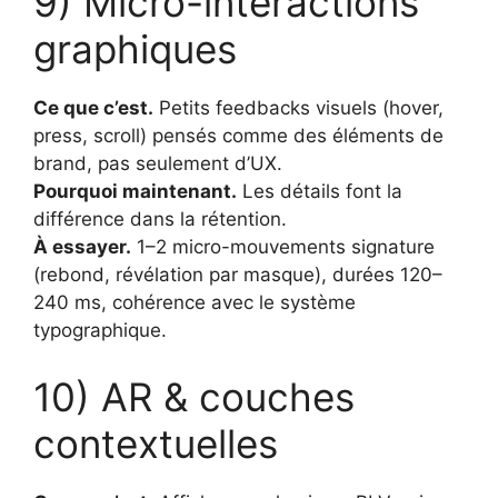
9) Micro-interactions
graphiques
Ce que c’est.
Petits feedbacks visuels (hover,
press, scroll) pensés comme des éléments de
brand, pas seulement d’UX.
Pourquoi maintenant.
Les détails font la
différence dans la rétention.
À essayer.
1–2 micro-mouvements signature
(rebond, révélation par masque), durées 120–
240 ms, cohérence avec le système
typographique.
10) AR & couches
contextuelles