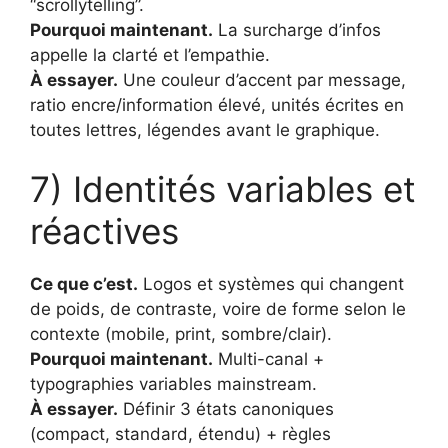
“scrollytelling”.
Pourquoi maintenant.
La surcharge d’infos
appelle la clarté et l’empathie.
À essayer.
Une couleur d’accent par message,
ratio encre/information élevé, unités écrites en
toutes lettres, légendes avant le graphique.
7) Identités variables et
réactives
Ce que c’est.
Logos et systèmes qui changent
de poids, de contraste, voire de forme selon le
contexte (mobile, print, sombre/clair).
Pourquoi maintenant.
Multi-canal +
typographies variables mainstream.
À essayer.
Définir 3 états canoniques
(compact, standard, étendu) + règles