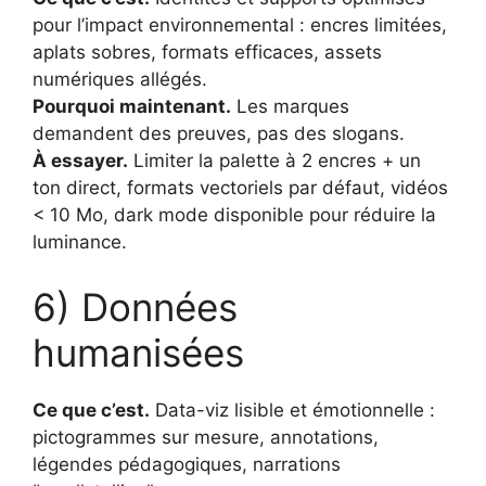
pour l’impact environnemental : encres limitées,
aplats sobres, formats efficaces, assets
numériques allégés.
Pourquoi maintenant.
Les marques
demandent des preuves, pas des slogans.
À essayer.
Limiter la palette à 2 encres + un
ton direct, formats vectoriels par défaut, vidéos
< 10 Mo, dark mode disponible pour réduire la
luminance.
6) Données
humanisées
Ce que c’est.
Data-viz lisible et émotionnelle :
pictogrammes sur mesure, annotations,
légendes pédagogiques, narrations