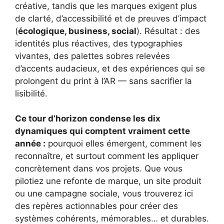
créative, tandis que les marques exigent plus
de clarté, d’accessibilité et de preuves d’impact
(
écologique, business, social
). Résultat : des
identités plus réactives, des typographies
vivantes, des palettes sobres relevées
d’accents audacieux, et des expériences qui se
prolongent du print à l’AR — sans sacrifier la
lisibilité.
Ce tour d’horizon condense les dix
dynamiques qui comptent vraiment cette
année :
pourquoi elles émergent, comment les
reconnaître, et surtout comment les appliquer
concrètement dans vos projets. Que vous
pilotiez une refonte de marque, un site produit
ou une campagne sociale, vous trouverez ici
des repères actionnables pour créer des
systèmes cohérents, mémorables… et durables.