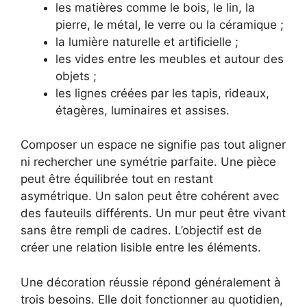
les matières comme le bois, le lin, la
pierre, le métal, le verre ou la céramique ;
la lumière naturelle et artificielle ;
les vides entre les meubles et autour des
objets ;
les lignes créées par les tapis, rideaux,
étagères, luminaires et assises.
Composer un espace ne signifie pas tout aligner
ni rechercher une symétrie parfaite. Une pièce
peut être équilibrée tout en restant
asymétrique. Un salon peut être cohérent avec
des fauteuils différents. Un mur peut être vivant
sans être rempli de cadres. L’objectif est de
créer une relation lisible entre les éléments.
Une décoration réussie répond généralement à
trois besoins. Elle doit fonctionner au quotidien,