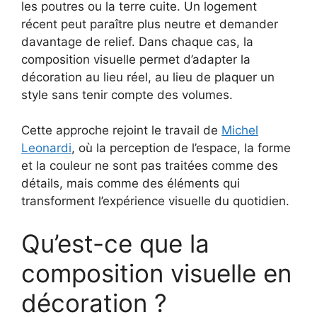
les poutres ou la terre cuite. Un logement
récent peut paraître plus neutre et demander
davantage de relief. Dans chaque cas, la
composition visuelle permet d’adapter la
décoration au lieu réel, au lieu de plaquer un
style sans tenir compte des volumes.
Cette approche rejoint le travail de
Michel
Leonardi
, où la perception de l’espace, la forme
et la couleur ne sont pas traitées comme des
détails, mais comme des éléments qui
transforment l’expérience visuelle du quotidien.
Qu’est-ce que la
composition visuelle en
décoration ?