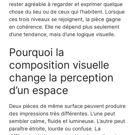
rester agréable à regarder et exprimer quelque
chose du lieu ou de ceux qui l’habitent. Lorsque
ces trois niveaux se rejoignent, la pièce gagne
en cohérence. Elle ne dépend plus seulement
d’une tendance, mais d’une logique visuelle.
Pourquoi la
composition visuelle
change la perception
d’un espace
Deux pièces de même surface peuvent produire
des impressions très différentes. L’une peut
sembler calme, fluide et lumineuse. L’autre peut
paraître étroite, lourde ou confuse. La