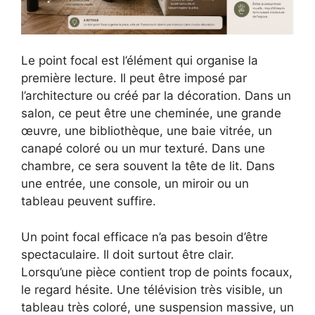
Le point focal est l’élément qui organise la
première lecture. Il peut être imposé par
l’architecture ou créé par la décoration. Dans un
salon, ce peut être une cheminée, une grande
œuvre, une bibliothèque, une baie vitrée, un
canapé coloré ou un mur texturé. Dans une
chambre, ce sera souvent la tête de lit. Dans
une entrée, une console, un miroir ou un
tableau peuvent suffire.
Un point focal efficace n’a pas besoin d’être
spectaculaire. Il doit surtout être clair.
Lorsqu’une pièce contient trop de points focaux,
le regard hésite. Une télévision très visible, un
tableau très coloré, une suspension massive, un