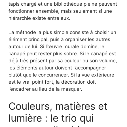
tapis chargé et une bibliothèque pleine peuvent
fonctionner ensemble, mais seulement si une
hiérarchie existe entre eux.
La méthode la plus simple consiste à choisir un
élément principal, puis à organiser les autres
autour de lui. Si l’œuvre murale domine, le
canapé peut rester plus sobre. Si le canapé est
déjà très présent par sa couleur ou son volume,
les éléments autour doivent l’accompagner
plutôt que le concurrencer. Si la vue extérieure
est le vrai point fort, la décoration doit
l’encadrer au lieu de la masquer.
Couleurs, matières et
lumière : le trio qui