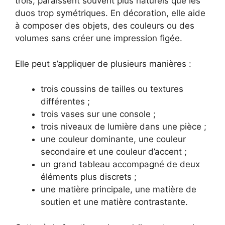
trois, paraissent souvent plus naturels que les
duos trop symétriques. En décoration, elle aide
à composer des objets, des couleurs ou des
volumes sans créer une impression figée.
Elle peut s’appliquer de plusieurs manières :
trois coussins de tailles ou textures
différentes ;
trois vases sur une console ;
trois niveaux de lumière dans une pièce ;
une couleur dominante, une couleur
secondaire et une couleur d’accent ;
un grand tableau accompagné de deux
éléments plus discrets ;
une matière principale, une matière de
soutien et une matière contrastante.