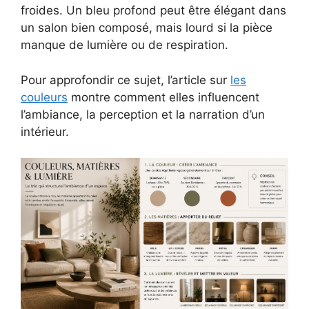
froides. Un bleu profond peut être élégant dans
un salon bien composé, mais lourd si la pièce
manque de lumière ou de respiration.
Pour approfondir ce sujet, l’article sur
les
couleurs
montre comment elles influencent
l’ambiance, la perception et la narration d’un
intérieur.