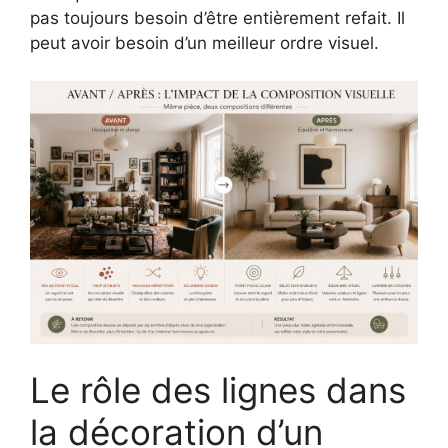
pas toujours besoin d’être entièrement refait. Il
peut avoir besoin d’un meilleur ordre visuel.
Le rôle des lignes dans
la décoration d’un