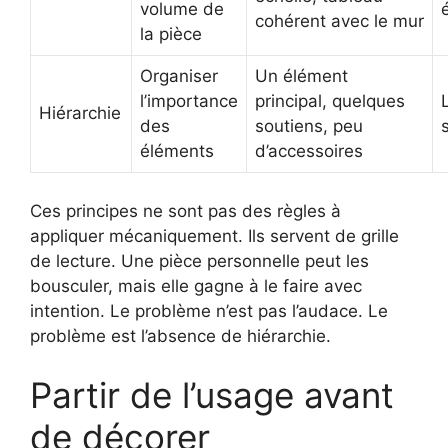
volume de
cohérent avec le mur
la pièce
Organiser
Un élément
l’importance
principal, quelques
Hiérarchie
des
soutiens, peu
éléments
d’accessoires
Ces principes ne sont pas des règles à
appliquer mécaniquement. Ils servent de grille
de lecture. Une pièce personnelle peut les
bousculer, mais elle gagne à le faire avec
intention. Le problème n’est pas l’audace. Le
problème est l’absence de hiérarchie.
Partir de l’usage avant
de décorer