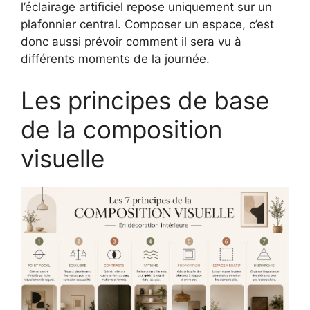
l’éclairage artificiel repose uniquement sur un
plafonnier central. Composer un espace, c’est
donc aussi prévoir comment il sera vu à
différents moments de la journée.
Les principes de base
de la composition
visuelle