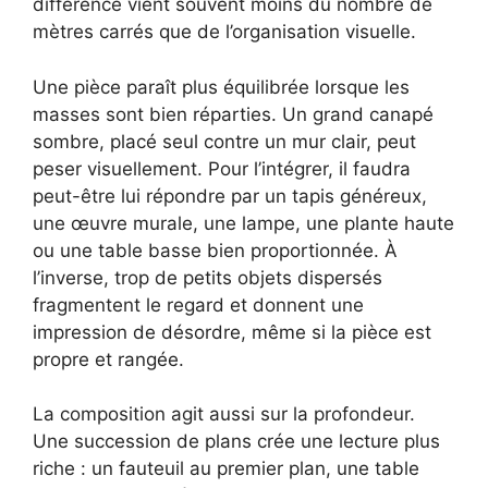
différence vient souvent moins du nombre de
mètres carrés que de l’organisation visuelle.
Une pièce paraît plus équilibrée lorsque les
masses sont bien réparties. Un grand canapé
sombre, placé seul contre un mur clair, peut
peser visuellement. Pour l’intégrer, il faudra
peut-être lui répondre par un tapis généreux,
une œuvre murale, une lampe, une plante haute
ou une table basse bien proportionnée. À
l’inverse, trop de petits objets dispersés
fragmentent le regard et donnent une
impression de désordre, même si la pièce est
propre et rangée.
La composition agit aussi sur la profondeur.
Une succession de plans crée une lecture plus
riche : un fauteuil au premier plan, une table