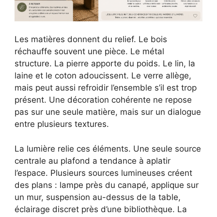
Les matières donnent du relief. Le bois
réchauffe souvent une pièce. Le métal
structure. La pierre apporte du poids. Le lin, la
laine et le coton adoucissent. Le verre allège,
mais peut aussi refroidir l’ensemble s’il est trop
présent. Une décoration cohérente ne repose
pas sur une seule matière, mais sur un dialogue
entre plusieurs textures.
La lumière relie ces éléments. Une seule source
centrale au plafond a tendance à aplatir
l’espace. Plusieurs sources lumineuses créent
des plans : lampe près du canapé, applique sur
un mur, suspension au-dessus de la table,
éclairage discret près d’une bibliothèque. La