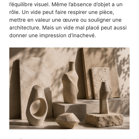
l’équilibre visuel. Même l’absence d’objet a un
rôle. Un vide peut faire respirer une pièce,
mettre en valeur une œuvre ou souligner une
architecture. Mais un vide mal placé peut aussi
donner une impression d’inachevé.