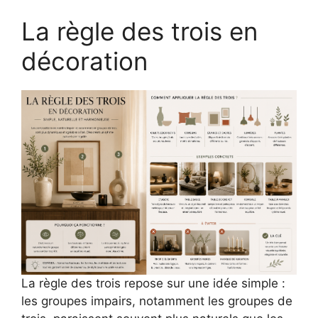
La règle des trois en
décoration
La règle des trois repose sur une idée simple :
les groupes impairs, notamment les groupes de