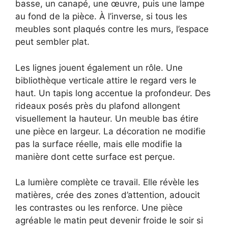
basse, un canapé, une œuvre, puis une lampe
au fond de la pièce. À l’inverse, si tous les
meubles sont plaqués contre les murs, l’espace
peut sembler plat.
Les lignes jouent également un rôle. Une
bibliothèque verticale attire le regard vers le
haut. Un tapis long accentue la profondeur. Des
rideaux posés près du plafond allongent
visuellement la hauteur. Un meuble bas étire
une pièce en largeur. La décoration ne modifie
pas la surface réelle, mais elle modifie la
manière dont cette surface est perçue.
La lumière complète ce travail. Elle révèle les
matières, crée des zones d’attention, adoucit
les contrastes ou les renforce. Une pièce
agréable le matin peut devenir froide le soir si