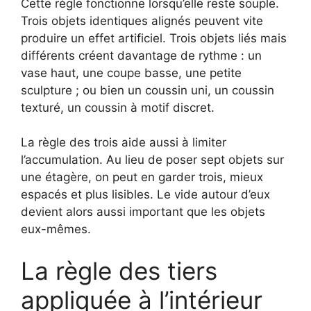
Cette règle fonctionne lorsqu’elle reste souple.
Trois objets identiques alignés peuvent vite
produire un effet artificiel. Trois objets liés mais
différents créent davantage de rythme : un
vase haut, une coupe basse, une petite
sculpture ; ou bien un coussin uni, un coussin
texturé, un coussin à motif discret.
La règle des trois aide aussi à limiter
l’accumulation. Au lieu de poser sept objets sur
une étagère, on peut en garder trois, mieux
espacés et plus lisibles. Le vide autour d’eux
devient alors aussi important que les objets
eux-mêmes.
La règle des tiers
appliquée à l’intérieur