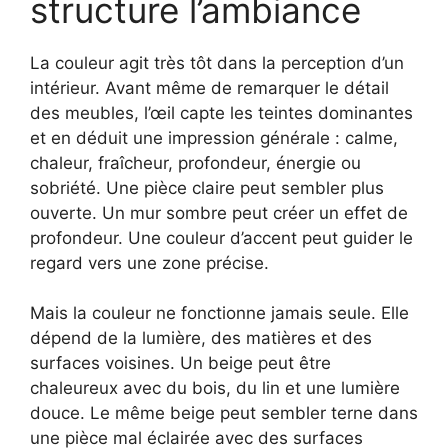
structure l’ambiance
La couleur agit très tôt dans la perception d’un
intérieur. Avant même de remarquer le détail
des meubles, l’œil capte les teintes dominantes
et en déduit une impression générale : calme,
chaleur, fraîcheur, profondeur, énergie ou
sobriété. Une pièce claire peut sembler plus
ouverte. Un mur sombre peut créer un effet de
profondeur. Une couleur d’accent peut guider le
regard vers une zone précise.
Mais la couleur ne fonctionne jamais seule. Elle
dépend de la lumière, des matières et des
surfaces voisines. Un beige peut être
chaleureux avec du bois, du lin et une lumière
douce. Le même beige peut sembler terne dans
une pièce mal éclairée avec des surfaces