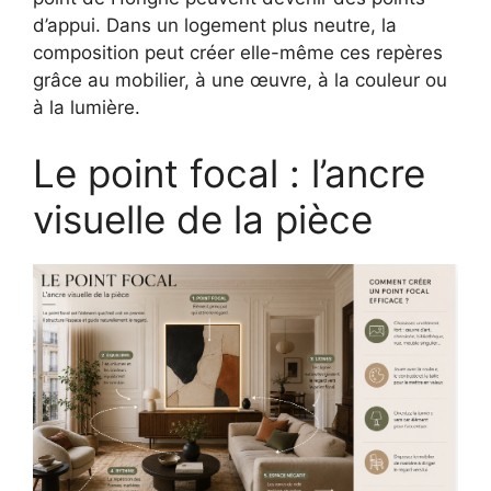
d’appui. Dans un logement plus neutre, la
composition peut créer elle-même ces repères
grâce au mobilier, à une œuvre, à la couleur ou
à la lumière.
Le point focal : l’ancre
visuelle de la pièce