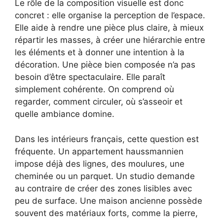
Le rôle de la composition visuelle est donc
concret : elle organise la perception de l’espace.
Elle aide à rendre une pièce plus claire, à mieux
répartir les masses, à créer une hiérarchie entre
les éléments et à donner une intention à la
décoration. Une pièce bien composée n’a pas
besoin d’être spectaculaire. Elle paraît
simplement cohérente. On comprend où
regarder, comment circuler, où s’asseoir et
quelle ambiance domine.
Dans les intérieurs français, cette question est
fréquente. Un appartement haussmannien
impose déjà des lignes, des moulures, une
cheminée ou un parquet. Un studio demande
au contraire de créer des zones lisibles avec
peu de surface. Une maison ancienne possède
souvent des matériaux forts, comme la pierre,