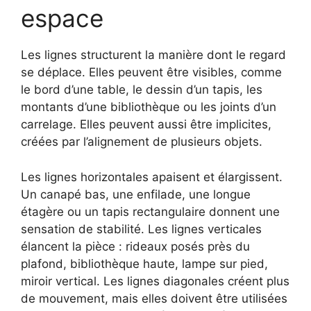
espace
Les lignes structurent la manière dont le regard
se déplace. Elles peuvent être visibles, comme
le bord d’une table, le dessin d’un tapis, les
montants d’une bibliothèque ou les joints d’un
carrelage. Elles peuvent aussi être implicites,
créées par l’alignement de plusieurs objets.
Les lignes horizontales apaisent et élargissent.
Un canapé bas, une enfilade, une longue
étagère ou un tapis rectangulaire donnent une
sensation de stabilité. Les lignes verticales
élancent la pièce : rideaux posés près du
plafond, bibliothèque haute, lampe sur pied,
miroir vertical. Les lignes diagonales créent plus
de mouvement, mais elles doivent être utilisées