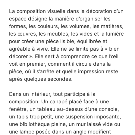
La composition visuelle dans la décoration d’un
espace désigne la manière d’organiser les
formes, les couleurs, les volumes, les matières,
les œuvres, les meubles, les vides et la lumière
pour créer une pièce lisible, équilibrée et
agréable à vivre. Elle ne se limite pas à « bien
décorer ». Elle sert à comprendre ce que l’œil
voit en premier, comment il circule dans la
pièce, où il s’arrête et quelle impression reste
après quelques secondes.
Dans un intérieur, tout participe à la
composition. Un canapé placé face à une
fenêtre, un tableau au-dessus d’une console,
un tapis trop petit, une suspension imposante,
une bibliothèque pleine, un mur laissé vide ou
une lampe posée dans un angle modifient