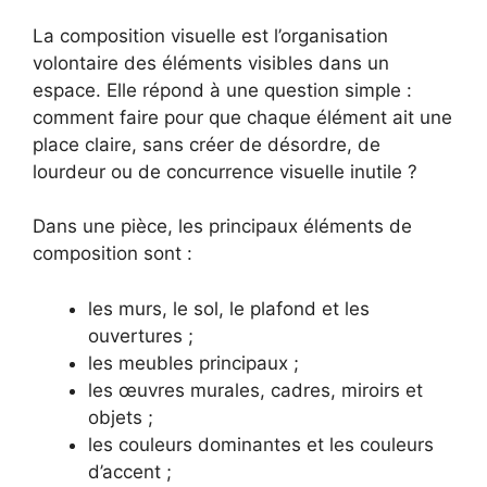
La composition visuelle est l’organisation
volontaire des éléments visibles dans un
espace. Elle répond à une question simple :
comment faire pour que chaque élément ait une
place claire, sans créer de désordre, de
lourdeur ou de concurrence visuelle inutile ?
Dans une pièce, les principaux éléments de
composition sont :
les murs, le sol, le plafond et les
ouvertures ;
les meubles principaux ;
les œuvres murales, cadres, miroirs et
objets ;
les couleurs dominantes et les couleurs
d’accent ;