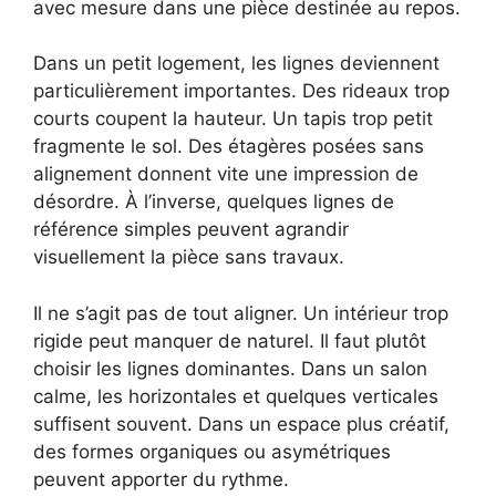
avec mesure dans une pièce destinée au repos.
Dans un petit logement, les lignes deviennent
particulièrement importantes. Des rideaux trop
courts coupent la hauteur. Un tapis trop petit
fragmente le sol. Des étagères posées sans
alignement donnent vite une impression de
désordre. À l’inverse, quelques lignes de
référence simples peuvent agrandir
visuellement la pièce sans travaux.
Il ne s’agit pas de tout aligner. Un intérieur trop
rigide peut manquer de naturel. Il faut plutôt
choisir les lignes dominantes. Dans un salon
calme, les horizontales et quelques verticales
suffisent souvent. Dans un espace plus créatif,
des formes organiques ou asymétriques
peuvent apporter du rythme.