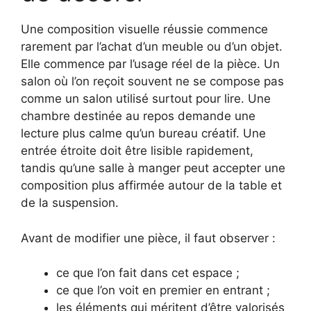
Une composition visuelle réussie commence
rarement par l’achat d’un meuble ou d’un objet.
Elle commence par l’usage réel de la pièce. Un
salon où l’on reçoit souvent ne se compose pas
comme un salon utilisé surtout pour lire. Une
chambre destinée au repos demande une
lecture plus calme qu’un bureau créatif. Une
entrée étroite doit être lisible rapidement,
tandis qu’une salle à manger peut accepter une
composition plus affirmée autour de la table et
de la suspension.
Avant de modifier une pièce, il faut observer :
ce que l’on fait dans cet espace ;
ce que l’on voit en premier en entrant ;
les éléments qui méritent d’être valorisés