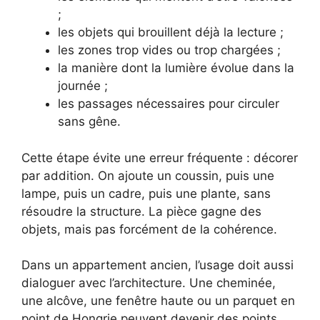
;
les objets qui brouillent déjà la lecture ;
les zones trop vides ou trop chargées ;
la manière dont la lumière évolue dans la
journée ;
les passages nécessaires pour circuler
sans gêne.
Cette étape évite une erreur fréquente : décorer
par addition. On ajoute un coussin, puis une
lampe, puis un cadre, puis une plante, sans
résoudre la structure. La pièce gagne des
objets, mais pas forcément de la cohérence.
Dans un appartement ancien, l’usage doit aussi
dialoguer avec l’architecture. Une cheminée,
une alcôve, une fenêtre haute ou un parquet en
point de Hongrie peuvent devenir des points