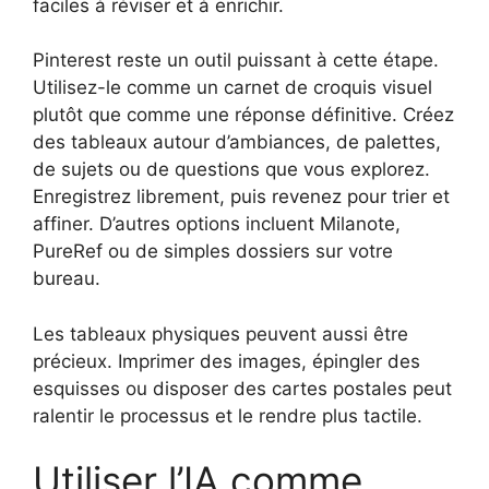
faciles à réviser et à enrichir.
Pinterest reste un outil puissant à cette étape.
Utilisez-le comme un carnet de croquis visuel
plutôt que comme une réponse définitive. Créez
des tableaux autour d’ambiances, de palettes,
de sujets ou de questions que vous explorez.
Enregistrez librement, puis revenez pour trier et
affiner. D’autres options incluent Milanote,
PureRef ou de simples dossiers sur votre
bureau.
Les tableaux physiques peuvent aussi être
précieux. Imprimer des images, épingler des
esquisses ou disposer des cartes postales peut
ralentir le processus et le rendre plus tactile.
Utiliser l’IA comme