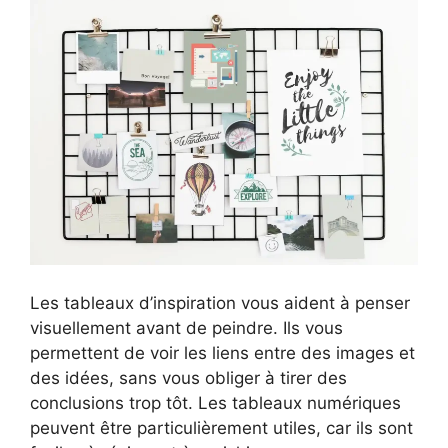
Les tableaux d’inspiration vous aident à penser
visuellement avant de peindre. Ils vous
permettent de voir les liens entre des images et
des idées, sans vous obliger à tirer des
conclusions trop tôt. Les tableaux numériques
peuvent être particulièrement utiles, car ils sont