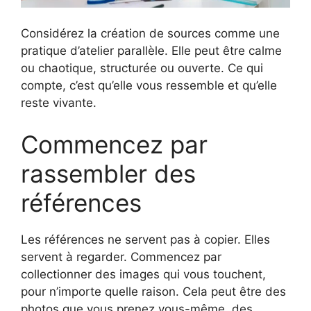
Considérez la création de sources comme une
pratique d’atelier parallèle. Elle peut être calme
ou chaotique, structurée ou ouverte. Ce qui
compte, c’est qu’elle vous ressemble et qu’elle
reste vivante.
Commencez par
rassembler des
références
Les références ne servent pas à copier. Elles
servent à regarder. Commencez par
collectionner des images qui vous touchent,
pour n’importe quelle raison. Cela peut être des
photos que vous prenez vous-même, des