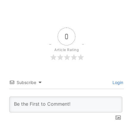
0
Article Rating
Subscribe
Login