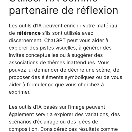
partenaire de réflexion
Les outils d’IA peuvent enrichir votre matériau
de
référence
s’ils sont utilisés avec
discernement. ChatGPT peut vous aider à
explorer des pistes visuelles, à générer des
invites conceptuelles ou à suggérer des
associations de thèmes inattendues. Vous
pouvez lui demander de décrire une scène, de
proposer des éléments symboliques ou de vous
aider à formuler ce que vous cherchez à
exprimer.
Les outils d’IA basés sur l’image peuvent
également servir à explorer des variations, des
scénarios d’éclairage ou des idées de
composition. Considérez ces résultats comme