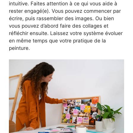
intuitive. Faites attention à ce qui vous aide à
rester engagé(e). Vous pouvez commencer par
écrire, puis rassembler des images. Ou bien
vous pouvez d’abord faire des collages et
réfléchir ensuite. Laissez votre système évoluer
en même temps que votre pratique de la
peinture.