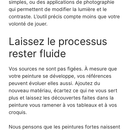
simples, ou des applications de photographie
qui permettent de modifier la lumière et le
contraste. L’outil précis compte moins que votre
volonté de jouer.
Laissez le processus
rester fluide
Vos sources ne sont pas figées. À mesure que
votre peinture se développe, vos références
peuvent évoluer elles aussi. Ajoutez du
nouveau matériau, écartez ce qui ne vous sert
plus et laissez les découvertes faites dans la
peinture vous ramener à vos tableaux et à vos
croquis.
Nous pensons que les peintures fortes naissent