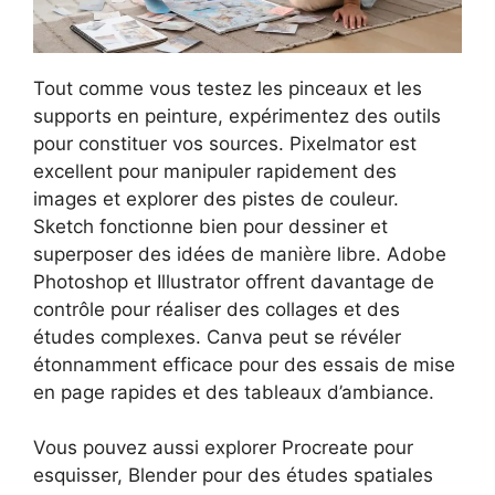
Tout comme vous testez les pinceaux et les
supports en peinture, expérimentez des outils
pour constituer vos sources. Pixelmator est
excellent pour manipuler rapidement des
images et explorer des pistes de couleur.
Sketch fonctionne bien pour dessiner et
superposer des idées de manière libre. Adobe
Photoshop et Illustrator offrent davantage de
contrôle pour réaliser des collages et des
études complexes. Canva peut se révéler
étonnamment efficace pour des essais de mise
en page rapides et des tableaux d’ambiance.
Vous pouvez aussi explorer Procreate pour
esquisser, Blender pour des études spatiales