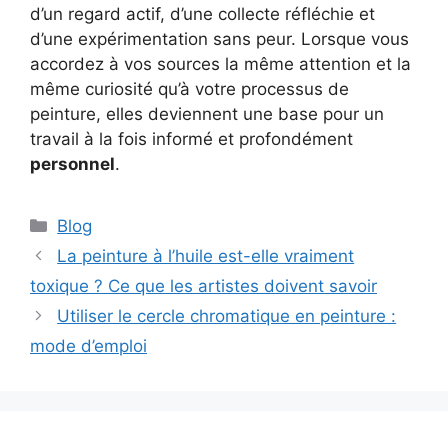
d’un regard actif, d’une collecte réfléchie et
d’une expérimentation sans peur. Lorsque vous
accordez à vos sources la même attention et la
même curiosité qu’à votre processus de
peinture, elles deviennent une base pour un
travail à la fois informé et profondément
personnel
.
Catégories
Blog
La peinture à l’huile est-elle vraiment
toxique ? Ce que les artistes doivent savoir
Utiliser le cercle chromatique en peinture :
mode d’emploi