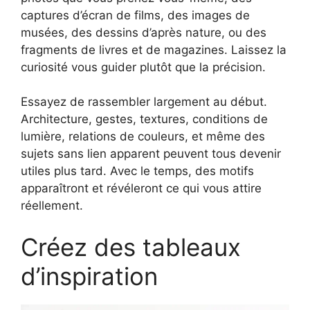
captures d’écran de films, des images de
musées, des dessins d’après nature, ou des
fragments de livres et de magazines. Laissez la
curiosité vous guider plutôt que la précision.
Essayez de rassembler largement au début.
Architecture, gestes, textures, conditions de
lumière, relations de couleurs, et même des
sujets sans lien apparent peuvent tous devenir
utiles plus tard. Avec le temps, des motifs
apparaîtront et révéleront ce qui vous attire
réellement.
Créez des tableaux
d’inspiration