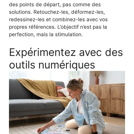
des points de départ, pas comme des
solutions. Retouchez-les, déformez-les,
redessinez-les et combinez-les avec vos
propres références. L’objectif n’est pas la
perfection, mais la stimulation.
Expérimentez avec des
outils numériques