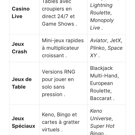
Tables avec
Lightning
Casino
croupiers en
Roulette
,
Live
direct 24/7 et
Monopoly
Game Shows ​.
Live
​.
Mini-jeux rapides
Aviator
,
JetX
,
Jeux
à multiplicateur
Plinko
,
Space
Crash
croissant ​.
XY
​.
Blackjack
Versions RNG
Multi-Hand,
Jeux de
pour jouer en
European
Table
solo sans
Roulette,
pression ​.
Baccarat ​.
Keno
Keno, Bingo et
Jeux
Universe
,
cartes à gratter
Spéciaux
Super Hot
virtuels ​.
Bingo
​.