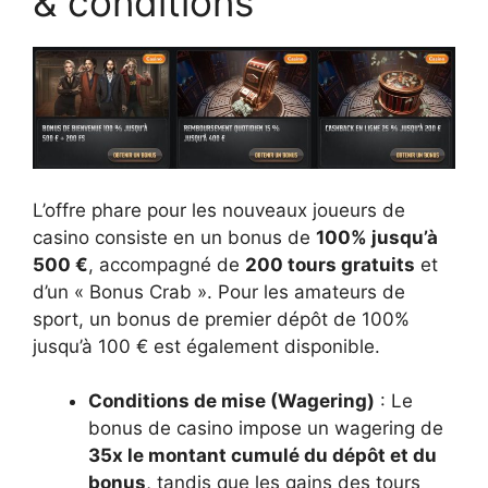
& conditions
L’offre phare pour les nouveaux joueurs de
casino consiste en un bonus de
100% jusqu’à
500 €
, accompagné de
200 tours gratuits
et
d’un « Bonus Crab ». Pour les amateurs de
sport, un bonus de premier dépôt de 100%
jusqu’à 100 € est également disponible.
Conditions de mise (Wagering)
: Le
bonus de casino impose un wagering de
35x le montant cumulé du dépôt et du
bonus
, tandis que les gains des tours