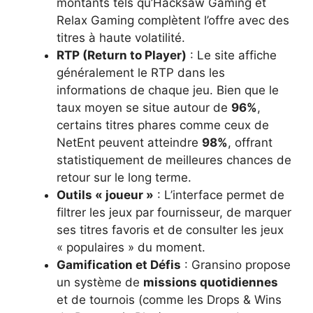
montants tels qu’Hacksaw Gaming et
Relax Gaming complètent l’offre avec des
titres à haute volatilité.
RTP (Return to Player)
: Le site affiche
généralement le RTP dans les
informations de chaque jeu. Bien que le
taux moyen se situe autour de
96%
,
certains titres phares comme ceux de
NetEnt peuvent atteindre
98%
, offrant
statistiquement de meilleures chances de
retour sur le long terme.
Outils « joueur »
: L’interface permet de
filtrer les jeux par fournisseur, de marquer
ses titres favoris et de consulter les jeux
« populaires » du moment.
Gamification et Défis
: Gransino propose
un système de
missions quotidiennes
et de tournois (comme les Drops & Wins