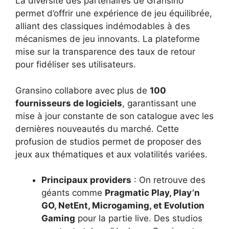
La diversité des partenaires de Gransino
permet d’offrir une expérience de jeu équilibrée,
alliant des classiques indémodables à des
mécanismes de jeu innovants. La plateforme
mise sur la transparence des taux de retour
pour fidéliser ses utilisateurs.
Gransino collabore avec plus de
100
fournisseurs de logiciels
, garantissant une
mise à jour constante de son catalogue avec les
dernières nouveautés du marché. Cette
profusion de studios permet de proposer des
jeux aux thématiques et aux volatilités variées.
Principaux providers
: On retrouve des
géants comme
Pragmatic Play, Play’n
GO, NetEnt, Microgaming, et Evolution
Gaming
pour la partie live. Des studios