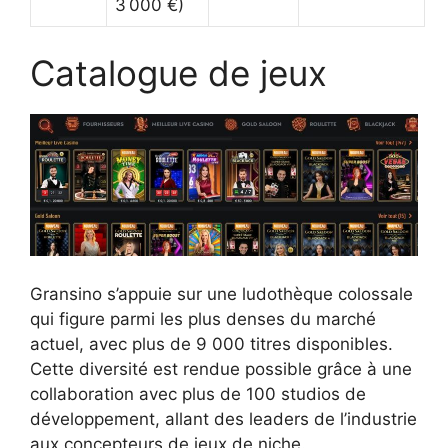
3 000 €)
Catalogue de jeux
Gransino s’appuie sur une ludothèque colossale
qui figure parmi les plus denses du marché
actuel, avec plus de 9 000 titres disponibles.
Cette diversité est rendue possible grâce à une
collaboration avec plus de 100 studios de
développement, allant des leaders de l’industrie
aux concepteurs de jeux de niche.