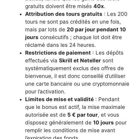
gratuits doivent être misés
40x
.
Attribution des tours gratuits
: Les 200
tours ne sont pas crédités en une fois,
mais par lots de
20 par jour pendant 10
jours
consécutifs ; chaque lot doit être
réclamé dans les 24 heures.
Restrictions de paiement
: Les dépôts
effectués via
Skrill et Neteller
sont
systématiquement exclus des offres de
bienvenue, il est donc conseillé d’utiliser
une carte bancaire ou une cryptomonnaie
pour l’activation.
Limites de mise et validité
: Pendant
que le bonus est actif, la mise maximale
autorisée est de
5 € par tour
, et vous
disposez généralement de
10 jours
pour
remplir les conditions de mise avant
l’expiration des fonds.