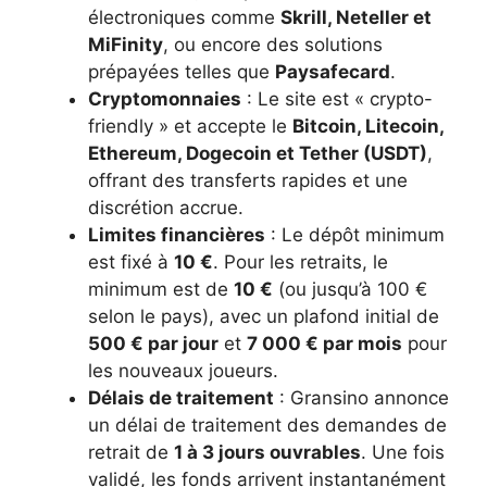
électroniques comme
Skrill, Neteller et
MiFinity
, ou encore des solutions
prépayées telles que
Paysafecard
.
Cryptomonnaies
: Le site est « crypto-
friendly » et accepte le
Bitcoin, Litecoin,
Ethereum, Dogecoin et Tether (USDT)
,
offrant des transferts rapides et une
discrétion accrue.
Limites financières
: Le dépôt minimum
est fixé à
10 €
. Pour les retraits, le
minimum est de
10 €
(ou jusqu’à 100 €
selon le pays), avec un plafond initial de
500 € par jour
et
7 000 € par mois
pour
les nouveaux joueurs.
Délais de traitement
: Gransino annonce
un délai de traitement des demandes de
retrait de
1 à 3 jours ouvrables
. Une fois
validé, les fonds arrivent instantanément