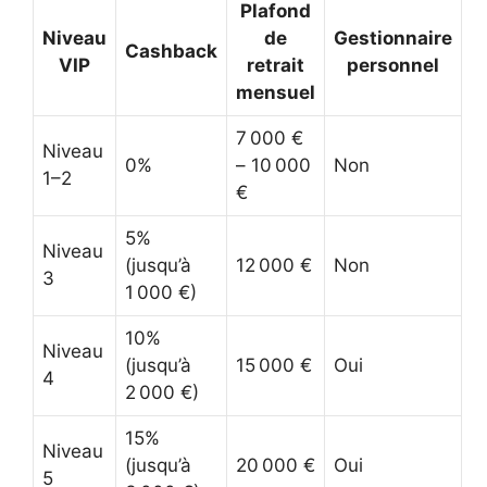
Plafond
Niveau
de
Gestionnaire
Cashback
VIP
retrait
personnel
mensuel
7 000 €
Niveau
0%
– 10 000
Non
1–2
€
5%
Niveau
(jusqu’à
12 000 €
Non
3
1 000 €)
10%
Niveau
(jusqu’à
15 000 €
Oui
4
2 000 €)
15%
Niveau
(jusqu’à
20 000 €
Oui
5