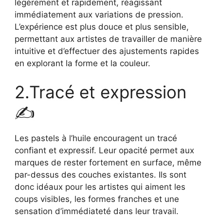
légèrement et rapidement, réagissant
immédiatement aux variations de pression.
L’expérience est plus douce et plus sensible,
permettant aux artistes de travailler de manière
intuitive et d’effectuer des ajustements rapides
en explorant la forme et la couleur.
2.Tracé et expression
✍️
Les pastels à l’huile encouragent un tracé
confiant et expressif. Leur opacité permet aux
marques de rester fortement en surface, même
par-dessus des couches existantes. Ils sont
donc idéaux pour les artistes qui aiment les
coups visibles, les formes franches et une
sensation d’immédiateté dans leur travail.