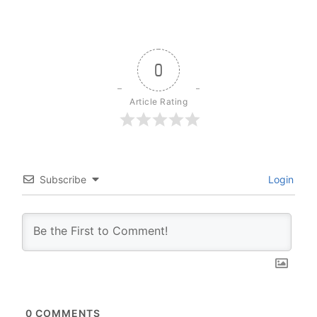
0
Article Rating
Subscribe
Login
0
COMMENTS