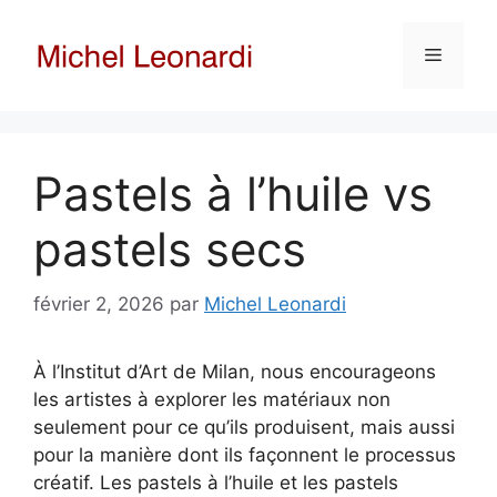
Aller
au
Menu
contenu
Pastels à l’huile vs
pastels secs
février 2, 2026
par
Michel Leonardi
À l’Institut d’Art de Milan, nous encourageons
les artistes à explorer les matériaux non
seulement pour ce qu’ils produisent, mais aussi
pour la manière dont ils façonnent le processus
créatif. Les pastels à l’huile et les pastels