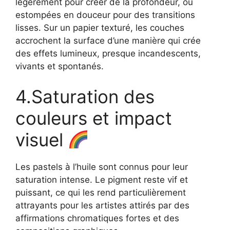
légèrement pour créer de la profondeur, ou
estompées en douceur pour des transitions
lisses. Sur un papier texturé, les couches
accrochent la surface d’une manière qui crée
des effets lumineux, presque incandescents,
vivants et spontanés.
4.Saturation des
couleurs et impact
visuel
Les pastels à l’huile sont connus pour leur
saturation intense. Le pigment reste vif et
puissant, ce qui les rend particulièrement
attrayants pour les artistes attirés par des
affirmations chromatiques fortes et des