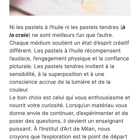
Ni les pastels à l’huile ni les pastels tendres (
à
la craie
) ne sont meilleurs l’un que l’autre.
Chaque médium soutient un état d’esprit créatif
différent. Les pastels à l’huile récompensent
l’audace, l’engagement physique et la confiance
picturale. Les pastels tendres invitent à la
sensibilité, à la superposition et à une
conscience accrue de la lumière et de la
couleur.
Le bon choix est celui qui vous enthousiasme et
nourrit votre curiosité. Lorsqu’un matériau vous
donne envie de continuer, d’expérimenter et de
poser des questions, il devient un enseignant
puissant. À l’Institut d’Art de Milan, nous
croyons que l’exploration est le point de départ