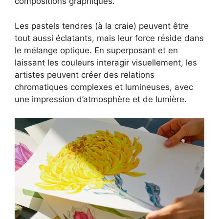
compositions graphiques.
Les pastels tendres (à la craie) peuvent être
tout aussi éclatants, mais leur force réside dans
le mélange optique. En superposant et en
laissant les couleurs interagir visuellement, les
artistes peuvent créer des relations
chromatiques complexes et lumineuses, avec
une impression d’atmosphère et de lumière.