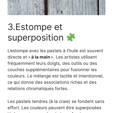
3.Estompe et
superposition
L’estompe avec les pastels à l’huile est souvent
directe et «
à la main
». Les artistes utilisent
fréquemment leurs doigts, des outils ou des
couches supplémentaires pour fusionner les
couleurs. Le mélange est tactile et intentionnel,
ce qui donne des associations riches et des
relations chromatiques fortes.
Les pastels tendres (à la craie) se fondent sans
effort. Les couleurs peuvent être superposées