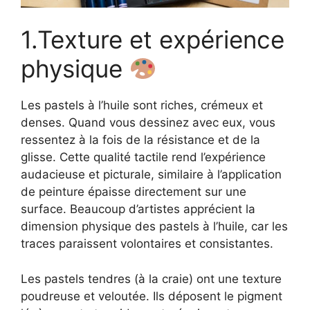
1.Texture et expérience
physique
Les pastels à l’huile sont riches, crémeux et
denses. Quand vous dessinez avec eux, vous
ressentez à la fois de la résistance et de la
glisse. Cette qualité tactile rend l’expérience
audacieuse et picturale, similaire à l’application
de peinture épaisse directement sur une
surface. Beaucoup d’artistes apprécient la
dimension physique des pastels à l’huile, car les
traces paraissent volontaires et consistantes.
Les pastels tendres (à la craie) ont une texture
poudreuse et veloutée. Ils déposent le pigment