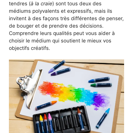
tendres (
à la craie
) sont tous deux des
médiums polyvalents et expressifs, mais ils
invitent à des façons très différentes de penser,
de bouger et de prendre des décisions.
Comprendre leurs qualités peut vous aider à
choisir le médium qui soutient le mieux vos
objectifs créatifs.