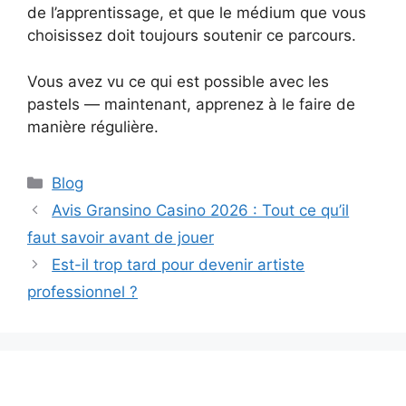
de l’apprentissage, et que le médium que vous
choisissez doit toujours soutenir ce parcours.
Vous avez vu ce qui est possible avec les
pastels — maintenant, apprenez à le faire de
manière régulière.
Catégories
Blog
Avis Gransino Casino 2026 : Tout ce qu’il
faut savoir avant de jouer
Est-il trop tard pour devenir artiste
professionnel ?