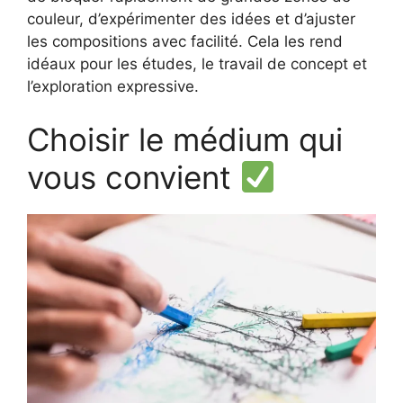
couleur, d’expérimenter des idées et d’ajuster
les compositions avec facilité. Cela les rend
idéaux pour les études, le travail de concept et
l’exploration expressive.
Choisir le médium qui
vous convient