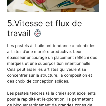
5.Vitesse et flux de
travail
Les pastels à l’huile ont tendance à ralentir les
artistes d’une manière productive. Leur
épaisseur encourage un placement réfléchi des
marques et une superposition intentionnelle.
Cela peut aider les artistes qui veulent se
concentrer sur la structure, la composition et
des choix de conception solides.
Les pastels tendres (à la craie) sont excellents
pour la rapidité et l’exploration. Ils permettent
de bloquer rapidement de grandes zones de