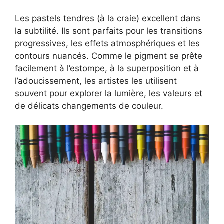
Les pastels tendres (à la craie) excellent dans
la subtilité. Ils sont parfaits pour les transitions
progressives, les effets atmosphériques et les
contours nuancés. Comme le pigment se prête
facilement à l’estompe, à la superposition et à
l’adoucissement, les artistes les utilisent
souvent pour explorer la lumière, les valeurs et
de délicats changements de couleur.