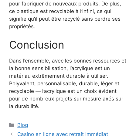
pour fabriquer de nouveaux produits. De plus,
ce plastique est recyclable à l’infini, ce qui
signifie qu’il peut être recyclé sans perdre ses
propriétés.
Conclusion
Dans l’ensemble, avec les bonnes ressources et
la bonne sensibilisation, l’acrylique est un
matériau extrêmement durable à utiliser.
Polyvalent, personnalisable, durable, léger et
recyclable — l’acrylique est un choix évident
pour de nombreux projets sur mesure axés sur
la durabilité.
Catégories
Blog
Casino en ligne avec retrait immédiat