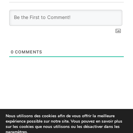
0
COMMENTS
Nous utilisons des cookies afin de vous offrir la meilleure
expérience possible sur notre site. Vous pouvez en savoir plus
sur les cookies que nous utilisons ou les désactiver dans les
© 2026
-
Privacy Policy
|
Politique relative aux
paramètres
.