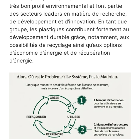
très bon profil environnemental et font partie
des secteurs leaders en matière de recherche,
de développement et d’innovation. En tant que
groupe, les plastiques contribuent fortement au
développement durable grâce, notamment, aux
possibilités de recyclage ainsi qu’aux options
d’économie d’énergie et de récupération
d’énergie.