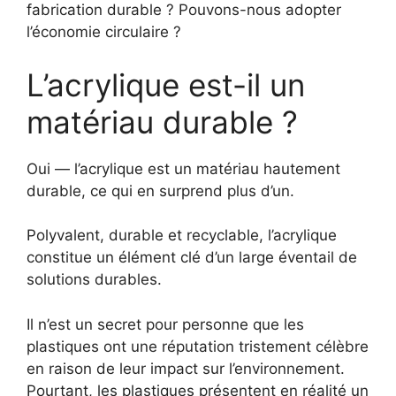
fabrication durable ? Pouvons-nous adopter
l’économie circulaire ?
L’acrylique est-il un
matériau durable ?
Oui — l’acrylique est un matériau hautement
durable, ce qui en surprend plus d’un.
Polyvalent, durable et recyclable, l’acrylique
constitue un élément clé d’un large éventail de
solutions durables.
Il n’est un secret pour personne que les
plastiques ont une réputation tristement célèbre
en raison de leur impact sur l’environnement.
Pourtant, les plastiques présentent en réalité un