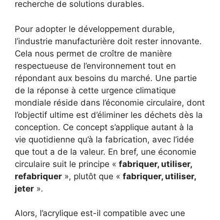
recherche de solutions durables.
Pour adopter le développement durable,
l’industrie manufacturière doit rester innovante.
Cela nous permet de croître de manière
respectueuse de l’environnement tout en
répondant aux besoins du marché. Une partie
de la réponse à cette urgence climatique
mondiale réside dans l’économie circulaire, dont
l’objectif ultime est d’éliminer les déchets dès la
conception. Ce concept s’applique autant à la
vie quotidienne qu’à la fabrication, avec l’idée
que tout a de la valeur. En bref, une économie
circulaire suit le principe «
fabriquer, utiliser,
refabriquer
», plutôt que «
fabriquer, utiliser,
jeter
».
Alors, l’acrylique est-il compatible avec une