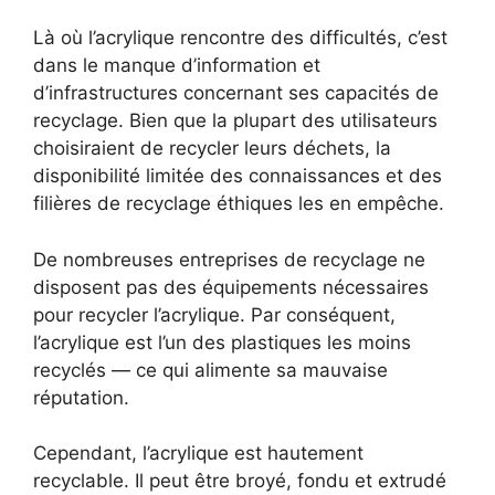
Là où l’acrylique rencontre des difficultés, c’est
dans le manque d’information et
d’infrastructures concernant ses capacités de
recyclage. Bien que la plupart des utilisateurs
choisiraient de recycler leurs déchets, la
disponibilité limitée des connaissances et des
filières de recyclage éthiques les en empêche.
De nombreuses entreprises de recyclage ne
disposent pas des équipements nécessaires
pour recycler l’acrylique. Par conséquent,
l’acrylique est l’un des plastiques les moins
recyclés — ce qui alimente sa mauvaise
réputation.
Cependant, l’acrylique est hautement
recyclable. Il peut être broyé, fondu et extrudé