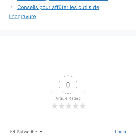
Conseils pour affûter les outils de
linogravure
0
Article Rating
Subscribe
Login