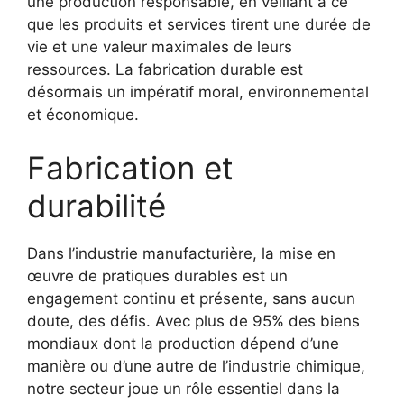
une production responsable, en veillant à ce
que les produits et services tirent une durée de
vie et une valeur maximales de leurs
ressources. La fabrication durable est
désormais un impératif moral, environnemental
et économique.
Fabrication et
durabilité
Dans l’industrie manufacturière, la mise en
œuvre de pratiques durables est un
engagement continu et présente, sans aucun
doute, des défis. Avec plus de 95% des biens
mondiaux dont la production dépend d’une
manière ou d’une autre de l’industrie chimique,
notre secteur joue un rôle essentiel dans la