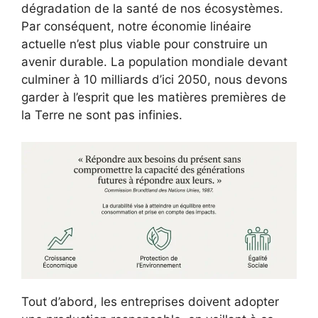
dégradation de la santé de nos écosystèmes.
Par conséquent, notre économie linéaire
actuelle n’est plus viable pour construire un
avenir durable. La population mondiale devant
culminer à 10 milliards d’ici 2050, nous devons
garder à l’esprit que les matières premières de
la Terre ne sont pas infinies.
Tout d’abord, les entreprises doivent adopter